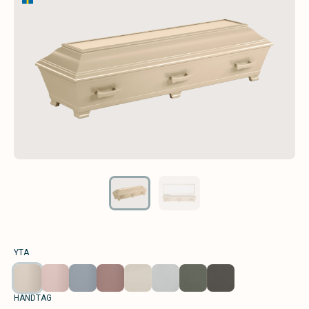
YTA
HANDTAG