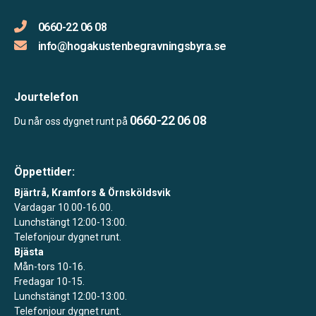
0660-22 06 08
info@hogakustenbegravningsbyra.se
Jourtelefon
0660-22 06 08
Du når oss dygnet runt på
Öppettider:
Bjärtrå, Kramfors & Örnsköldsvik
Vardagar 10.00-16.00.
Lunchstängt 12:00-13:00.
Telefonjour dygnet runt.
Bjästa
Mån-tors 10-16.
Fredagar 10-15.
Lunchstängt 12:00-13:00.
Telefonjour dygnet runt.