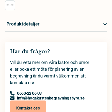
Produktdetaljer
Har du frågor?
Vill du veta mer om våra kistor och urnor
eller boka ett möte för planering av en
begravning är du varmt välkommen att
kontakta oss.
0660-22 06 08
info@hogakustenbegravningsbyra.se
Kontakta oss