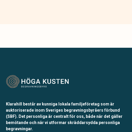
Klarahill består av kunniga lokala familjeföretag som är
auktoriserade inom Sveriges begravningsbyråers förbund
(SBF). Det personliga är centralt för oss, både när det gäller
bemötande och när vi utformar skräddarsydda personliga
begravningar.