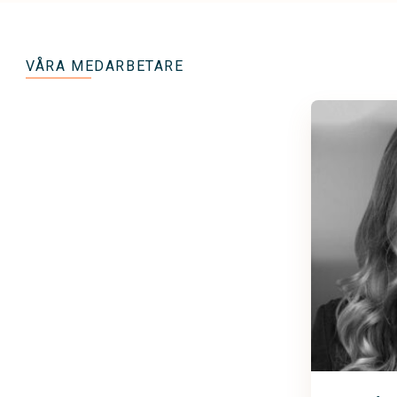
VÅRA MEDARBETARE