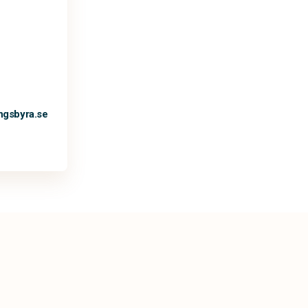
ngsbyra.se