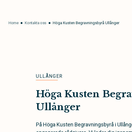
Home
Kontakta oss
Höga Kusten Begravningsbyrå Ullånger
ULLÅNGER
Höga Kusten Begra
Ullånger
På Höga Kusten Begravningsbyrå i Ullång