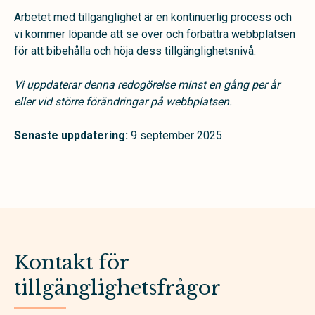
Arbetet med tillgänglighet är en kontinuerlig process och
vi kommer löpande att se över och förbättra webbplatsen
för att bibehålla och höja dess tillgänglighetsnivå.
Vi uppdaterar denna redogörelse minst en gång per år
eller vid större förändringar på webbplatsen.
Senaste uppdatering:
9 september 2025
Kontakt för
tillgänglighetsfrågor