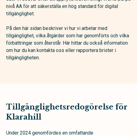
nivå AA för att säkerställa en hög standard för digital
tillgänglighet.
På den här sidan beskriver vi hur vi arbetar med
tillgänglighet, vilka åtgärder som har genomförts och vilka
förbättringar som återstår. Här hittar du också information
om hur du kan kontakta oss eller rapportera brister i
tillgängligheten.
Tillgänglighetsredogörelse för
Klarahill
Under 2024 genomfördes en omfattande