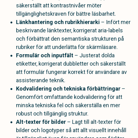
säkerställt att kontrastnivåer möter
tillgänglighetskraven för bättre läsbarhet.
Länkhantering och rubrikhierarki
– Infört mer
beskrivande länktexter, korrigerat aria-labels
och förbättrat den semantiska strukturen på
rubriker för att underlätta för skärmläsare.
Formulär och inputfält
– Justerat dolda
etiketter, korrigerat dubbletter och säkerställt
att formulär fungerar korrekt för användare av
assisterande teknik.
Kodvalidering och tekniska förbättringar
–
Genomfört omfattande kodvalidering för att
minska tekniska fel och säkerställa en mer
robust och tillgänglig struktur.
Alt-texter för bilder
– Lagt till alt-texter för
bilder och logotyper så att allt visuellt innehåll