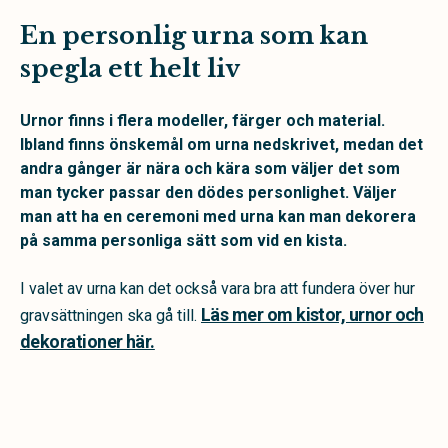
En personlig urna som kan
spegla ett helt liv
Urnor finns i flera modeller, färger och material.
Ibland finns önskemål om urna nedskrivet, medan det
andra gånger är nära och kära som väljer det som
man tycker passar den dödes personlighet. Väljer
man att ha en ceremoni med urna kan man dekorera
på samma personliga sätt som vid en kista.
I valet av urna kan det också vara bra att fundera över hur
Läs mer om kistor, urnor och
gravsättningen ska gå till.
dekorationer här.