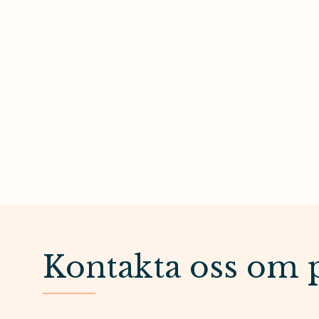
Kontakta oss om 