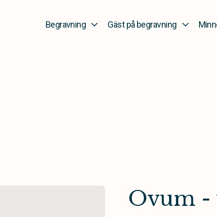
Begravning
Gäst på begravning
Minn
Ovum - 