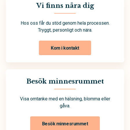
Vi finns nära dig
Hos oss får du stöd genom hela processen.
Tryggt, personligt och nära.
Kom i kontakt
Besök minnesrummet
Visa omtanke med en hälsning, blomma eller
gåva.
Besök minnesrummet