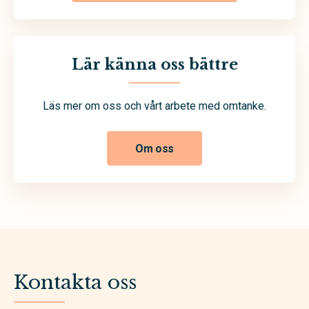
Lär känna oss bättre
Läs mer om oss och vårt arbete med omtanke.
Om oss
Kontakta oss