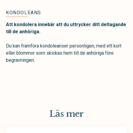
KONDOLEANS
Att kondolera innebär att du uttrycker ditt deltagande
till de anhöriga.
Du kan framföra kondoleanser personligen, med ett kort
eller blommor som skickas hem till de anhöriga före
begravningen.
Läs mer