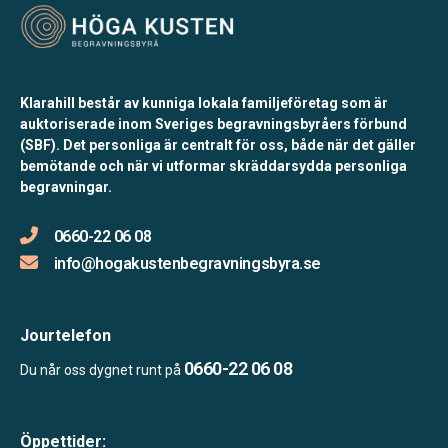
Klarahill består av kunniga lokala familjeföretag som är
auktoriserade inom Sveriges begravningsbyråers förbund
(SBF). Det personliga är centralt för oss, både när det gäller
bemötande och när vi utformar skräddarsydda personliga
begravningar.
0660-22 06 08
info@hogakustenbegravningsbyra.se
Jourtelefon
0660-22 06 08
Du når oss dygnet runt på
Öppettider: