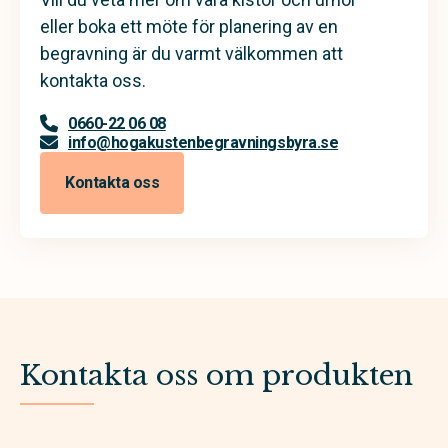
eller boka ett möte för planering av en
begravning är du varmt välkommen att
kontakta oss.
0660-22 06 08
info@hogakustenbegravningsbyra.se
Kontakta oss
Kontakta oss om produkten